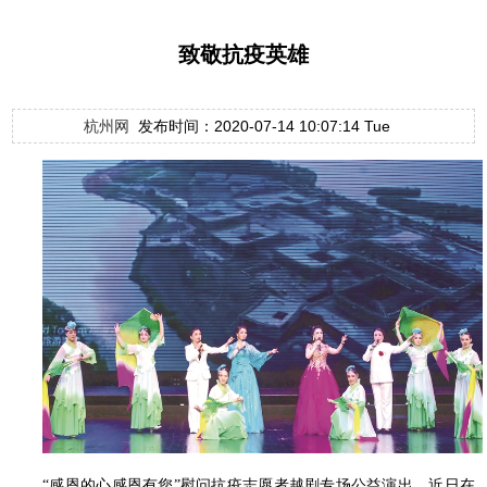
致敬抗疫英雄
杭州网
发布时间：2020-07-14 10:07:14 Tue
“感恩的心感恩有您”慰问抗疫志愿者越剧专场公益演出，近日在