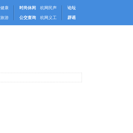
健康
时尚休闲
杭网民声
论坛
旅游
公交查询
杭网义工
辟谣