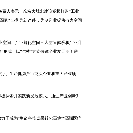
关负责人表示，余杭大城北建设积极打造“工业
高端产业和先进产能，为制造业提供有力空间
产业空间、产业孵化空间三大空间体系和产业升
”形式，以“供楼”方式保障企业发展空间需
医疗、生命健康产业龙头企业和重大产业项
积极探索并实践新发展模式。通过产业创新升
力于成为“生命科技成果转化高地”“高端医疗