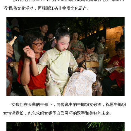
巧”民俗文化活动，再现浙江省非物质文化遗产。
女孩们在长辈的带领下，向传说中的牛郎织女敬酒，祝愿牛郎织
女情深意长，也乞求织女赐予自己灵巧的双手和美好的未来。