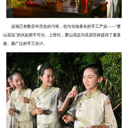
这项已有数百年历史的习俗，也与当地著名的手工产业——“萧
山花边”的兴起密不可分。上世纪，萧山花边为瓜沥百姓提供了最直
接、最广泛的手工生计。