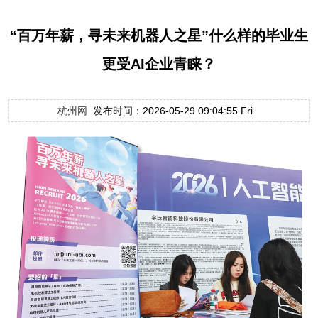
“百万年薪，寻未来机器人之星”什么样的毕业生
更受AI企业青睐？
杭州网
发布时间：2026-05-29 09:04:55 Fri