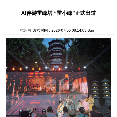
AI伴游雷峰塔 “雷小峰”正式出道
杭州网
发布时间：2026-07-05 08:14:03 Sun