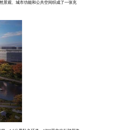
自然景观、城市功能和公共空间织成了一张充