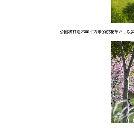
公园将打造2300平方米的樱花草坪，