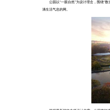
公园以“一眼自然”为设计理念，围绕“
满生活气息的网。