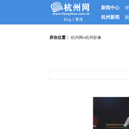
新闻中心
杭州新闻
Eng
|
繁体
所在位置：
杭州网
>
杭州影像