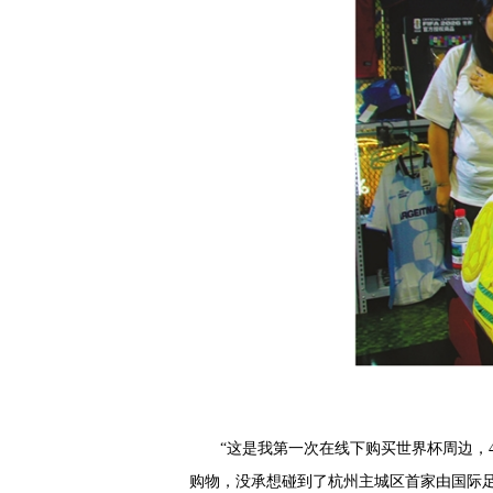
“这是我第一次在线下购买世界杯周边，
购物，没承想碰到了杭州主城区首家由国际