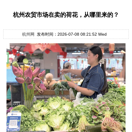
杭州农贸市场在卖的荷花，从哪里来的？
杭州网
发布时间：2026-07-08 08:21:52 Wed