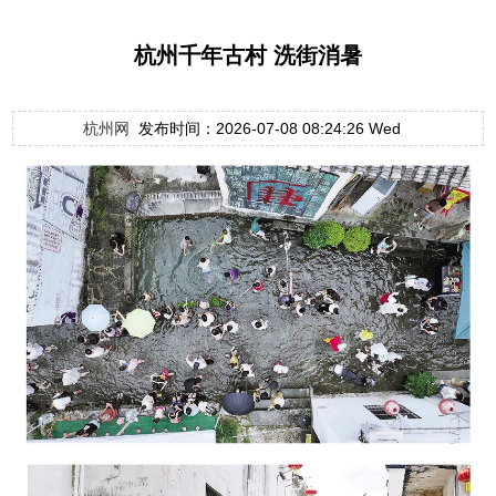
杭州千年古村 洗街消暑
杭州网
发布时间：2026-07-08 08:24:26 Wed